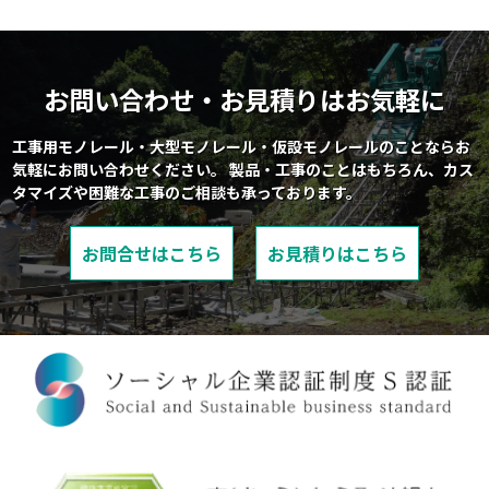
お問い合わせ・お見積りはお気軽に
工事用モノレール・大型モノレール・仮設モノレールのことならお
気軽にお問い合わせください。
製品・工事のことはもちろん、カス
タマイズや困難な工事のご相談も承っております。
お問合せはこちら
お見積りはこちら