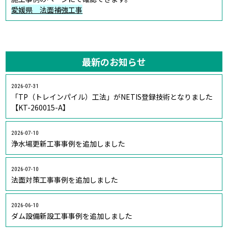
愛媛県 法面補強工事
最新のお知らせ
2026-07-31
「TP（トレインパイル）工法」がNETIS登録技術となりました
【KT-260015-A】
2026-07-10
浄水場更新工事事例を追加しました
2026-07-10
法面対策工事事例を追加しました
2026-06-10
ダム設備新設工事事例を追加しました