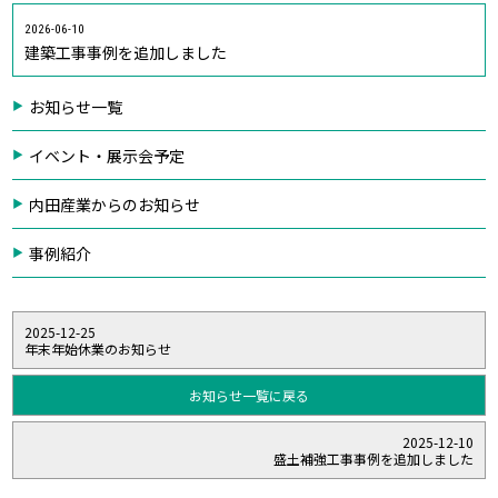
2026-06-10
建築工事事例を追加しました
お知らせ一覧
イベント・展示会予定
内田産業からのお知らせ
事例紹介
2025-12-25
年末年始休業のお知らせ
お知らせ一覧に戻る
2025-12-10
盛土補強工事事例を追加しました