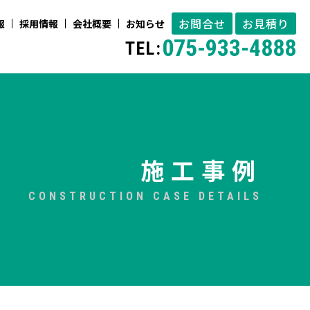
お問合せ
お見積り
報
採用情報
会社概要
お知らせ
075-933-4888
TEL:
施工事例
CONSTRUCTION CASE DETAILS