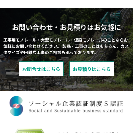
お問い合わせ・お見積りはお気軽に
工事用モノレール・大型モノレール・仮設モノレールのことならお
気軽にお問い合わせください。
製品・工事のことはもちろん、カス
タマイズや困難な工事のご相談も承っております。
お問合せはこちら
お見積りはこちら