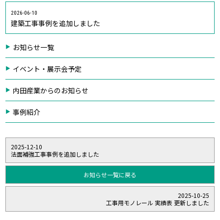
2026-06-10
建築工事事例を追加しました
お知らせ一覧
イベント・展示会予定
内田産業からのお知らせ
事例紹介
2025-12-10
法面補強工事事例を追加しました
お知らせ一覧に戻る
2025-10-25
工事用モノレール 実績表 更新しました