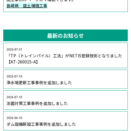
長崎県 盛土補強工事
最新のお知らせ
2026-07-31
「TP（トレインパイル）工法」がNETIS登録技術となりました
【KT-260015-A】
2026-07-10
浄水場更新工事事例を追加しました
2026-07-10
法面対策工事事例を追加しました
2026-06-10
ダム設備新設工事事例を追加しました