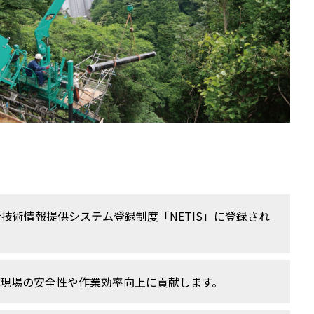
新技術情報提供システム登録制度「NETIS」に登録され
現場の安全性や作業効率向上に貢献します。