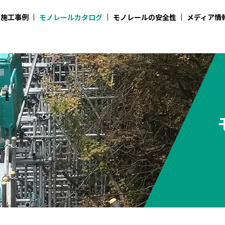
施工事例
モノレールカタログ
モノレールの安全性
メディア情