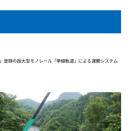
S」登録の超大型モノレール「単線軌道」による運搬システム