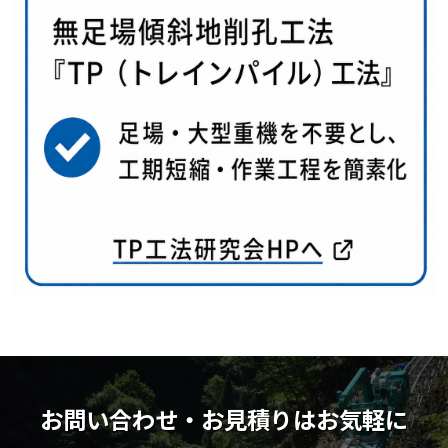
お問い合わせ・お見積りはお気軽に