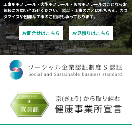
工事用モノレール・大型モノレール・仮設モノレールのことならお
気軽にお問い合わせください。
製品・工事のことはもちろん、カス
タマイズや困難な工事のご相談も承っております。
お問合せはこちら
お見積りはこちら