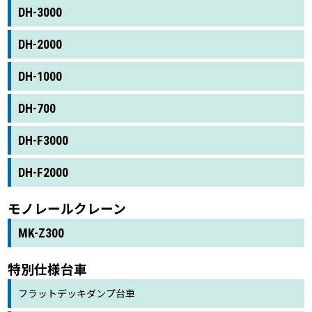
DH-3000
DH-2000
DH-1000
DH-700
DH-F3000
DH-F2000
モノレールクレーン
MK-Z300
特別仕様台車
フラットデッキダンプ台車