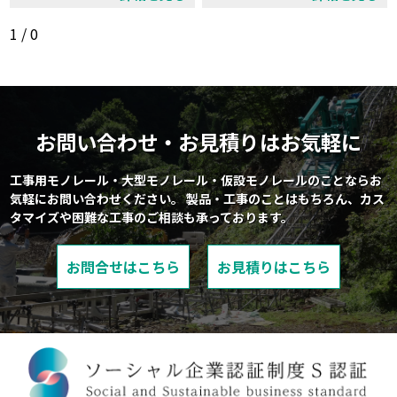
1 / 0
お問い合わせ・お見積りはお気軽に
工事用モノレール・大型モノレール・仮設モノレールのことならお
気軽にお問い合わせください。
製品・工事のことはもちろん、カス
タマイズや困難な工事のご相談も承っております。
お問合せはこちら
お見積りはこちら