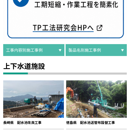
工事内容別施工事例
製品名別施工事例
上下水道施設
長崎県 配水池改良工事
徳島県 配水池送管布設替工事