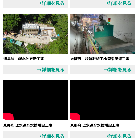
→詳細を見る
→詳細を見る
徳島県 配水池更新工事
大阪府 増補幹線下水管渠築造工事
→詳細を見る
→詳細を見る
京都府 上水道貯水槽増設工事
京都府 上水道貯水槽増設工事
→詳細を見る
→詳細を見る