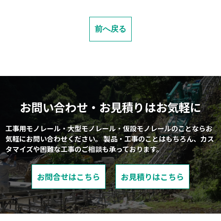
前へ戻る
お問い合わせ・お見積りはお気軽に
工事用モノレール・大型モノレール・仮設モノレールのことならお
気軽にお問い合わせください。
製品・工事のことはもちろん、カス
タマイズや困難な工事のご相談も承っております。
お問合せはこちら
お見積りはこちら