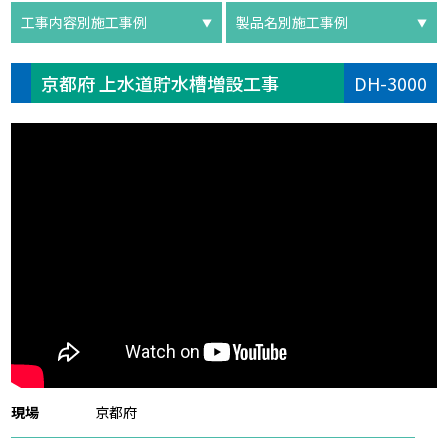
工事内容別施工事例
製品名別施工事例
京都府 上水道貯水槽増設工事
DH-3000
現場
京都府