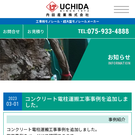
工事用モノレール・超大型モノレールメーカー
075-933-4888
TEL:
お問合せ
お見積り
お知らせ
INFORMATION
コンクリート電柱運搬工事事例を追加しま
2023
03-01
した。
事例紹介
コンクリート電柱運搬工事事例を追加しました。