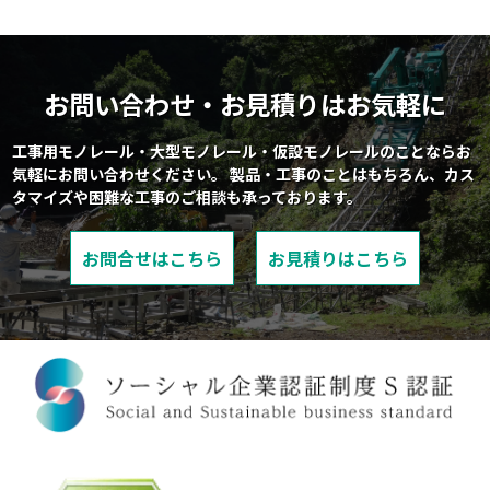
お問い合わせ・お見積りはお気軽に
工事用モノレール・大型モノレール・仮設モノレールのことならお
気軽にお問い合わせください。
製品・工事のことはもちろん、カス
タマイズや困難な工事のご相談も承っております。
お問合せはこちら
お見積りはこちら