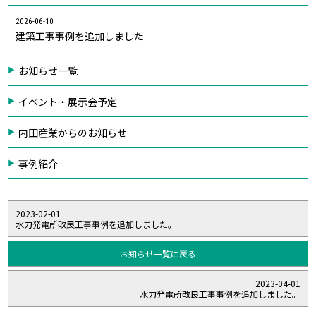
2026-06-10
建築工事事例を追加しました
お知らせ一覧
イベント・展示会予定
内田産業からのお知らせ
事例紹介
2023-02-01
水力発電所改良工事事例を追加しました。
お知らせ一覧に戻る
2023-04-01
水力発電所改良工事事例を追加しました。