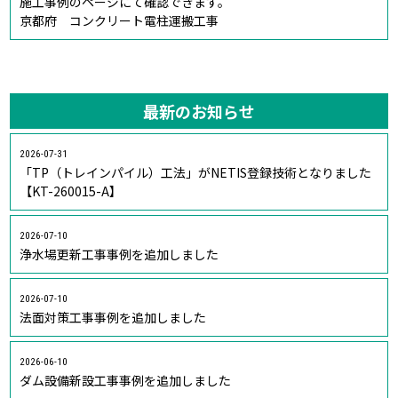
施工事例のページにて確認できます。
京都府 コンクリート電柱運搬工事
最新のお知らせ
2026-07-31
「TP（トレインパイル）工法」がNETIS登録技術となりました
【KT-260015-A】
2026-07-10
浄水場更新工事事例を追加しました
2026-07-10
法面対策工事事例を追加しました
2026-06-10
ダム設備新設工事事例を追加しました