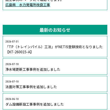
広島県 水力発電所改良工事
最新のお知らせ
2026-07-31
「TP（トレインパイル）工法」がNETIS登録技術となりました
【KT-260015-A】
2026-07-10
浄水場更新工事事例を追加しました
2026-07-10
法面対策工事事例を追加しました
2026-06-10
ダム設備新設工事事例を追加しました