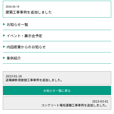
2026-06-10
建築工事事例を追加しました
お知らせ一覧
イベント・展示会予定
内田産業からのお知らせ
事例紹介
2023-01-16
送電線鉄塔建替工事事例を追加しました。
お知らせ一覧に戻る
2023-03-01
コンクリート電柱運搬工事事例を追加しました。