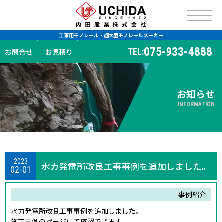
工事用モノレール・超大型モノレールメーカー
075-933-4888
TEL:
お問合せ
お見積り
お知らせ
INFORMATION
2023
水力発電所改良工事事例を追加しました。
02-01
事例紹介
水力発電所改良工事事例を追加しました。
施工事例のページにて確認できます。