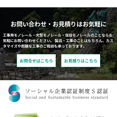
お問い合わせ・お見積りはお気軽に
工事用モノレール・大型モノレール・仮設モノレールのことならお
気軽にお問い合わせください。
製品・工事のことはもちろん、カス
タマイズや困難な工事のご相談も承っております。
お問合せはこちら
お見積りはこちら