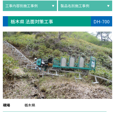
工事内容別施工事例
製品名別施工事例
栃木県 法面対策工事
DH-700
現場
栃木県