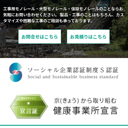
工事用モノレール・大型モノレール・仮設モノレールのことならお
気軽にお問い合わせください。
製品・工事のことはもちろん、カス
タマイズや困難な工事のご相談も承っております。
お問合せはこちら
お見積りはこちら