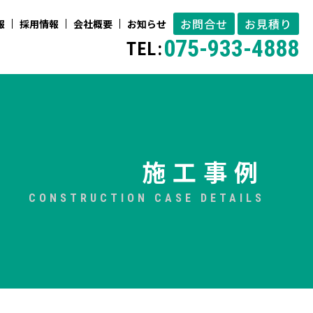
お問合せ
お見積り
報
採用情報
会社概要
お知らせ
075-933-4888
TEL:
施工事例
CONSTRUCTION CASE DETAILS