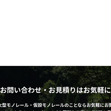
お問い合わせ・お見積りはお気軽に
大型モノレール・仮設モノレールのことならお気軽にお