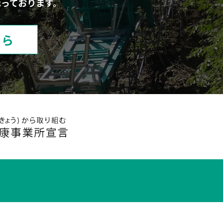
っております。
ちら