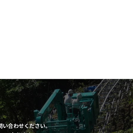
問い合わせください。