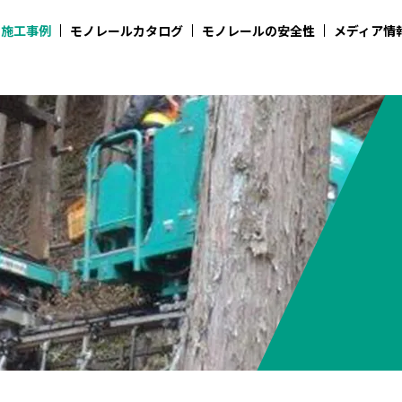
施工事例
モノレールカタログ
モノレールの安全性
メディア情