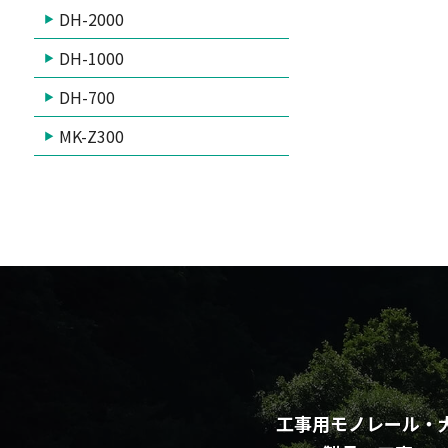
DH-2000
DH-1000
DH-700
MK-Z300
工事用モノレール・