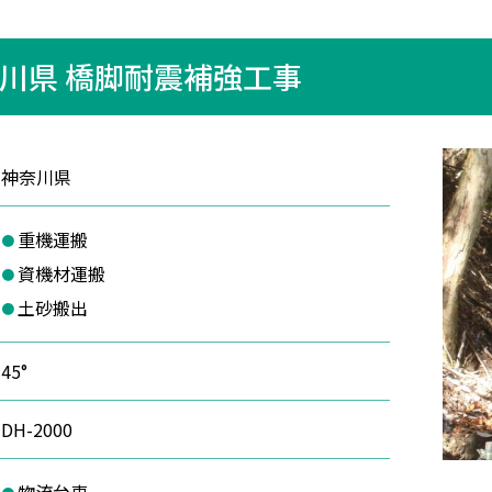
川県 橋脚耐震補強工事
神奈川県
重機運搬
資機材運搬
土砂搬出
45°
DH-2000