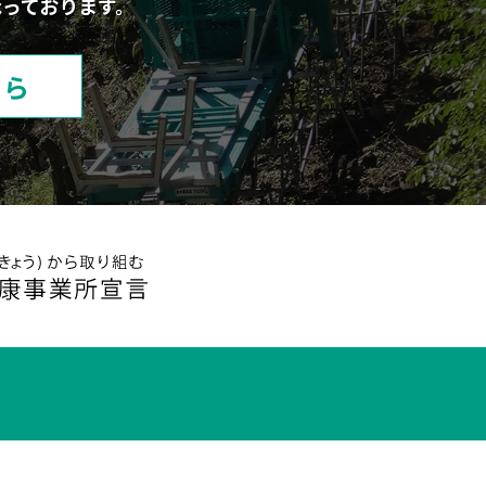
っております。
ちら