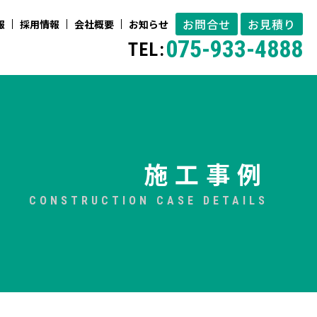
お問合せ
お見積り
報
採用情報
会社概要
お知らせ
075-933-4888
TEL:
施工事例
CONSTRUCTION CASE DETAILS