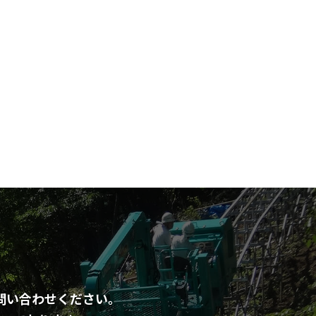
問い合わせください。