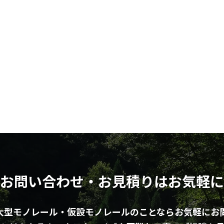
お問い合わせ・お見積りはお気軽に
大型モノレール・仮設モノレールのことならお気軽にお