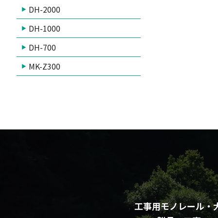
DH-2000
DH-1000
DH-700
MK-Z300
工事用モノレール・