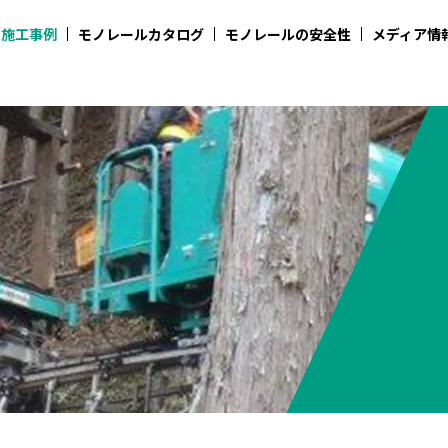
施工事例
モノレールカタログ
モノレールの安全性
メディア情