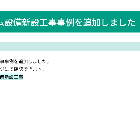
ム設備新設工事事例を追加しました
事事例を追加しました。
ジにて確認できます。
備新設工事