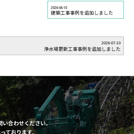
2026-06-10
建築工事事例を追加しました
2026-07-10
浄水場更新工事事例を追加しました
問い合わせください。
っております。