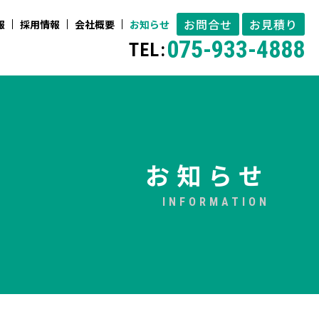
お問合せ
お見積り
報
採用情報
会社概要
お知らせ
075-933-4888
TEL:
お知らせ
INFORMATION