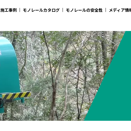
施工事例
モノレールカタログ
モノレールの安全性
メディア情