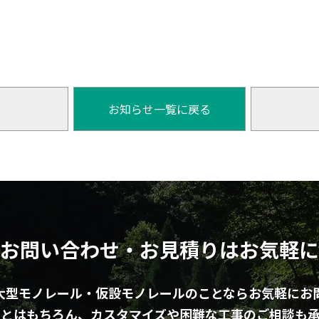
お知らせ一覧に戻る
お問い合わせ・お見積りはお気軽に
大型モノレール・仮設モノレールのことならお気軽にお
ことはもちろん、カスタマイズや困難な工事のご相談も承