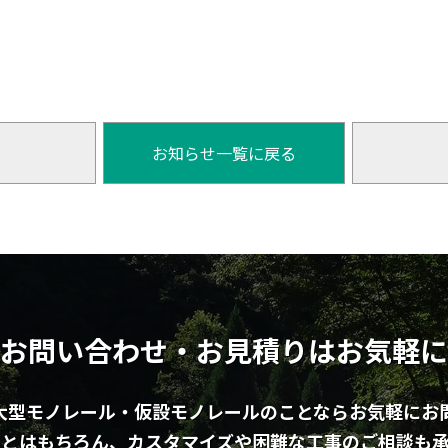
お知らせ一覧に戻る
お問い合わせ・お見積りはお気軽に
大型モノレール・仮設モノレールのことならお気軽にお
ことはもちろん、カスタマイズや困難な工事のご相談も承