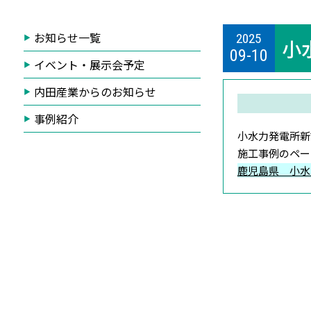
お知らせ一覧
2025
小
09-10
イベント・展示会予定
内田産業からのお知らせ
事例紹介
小水力発電所新
施工事例のペー
鹿児島県 小水