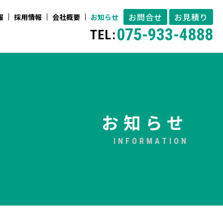
お問合せ
お見積り
報
採用情報
会社概要
お知らせ
075-933-4888
TEL:
お知らせ
INFORMATION