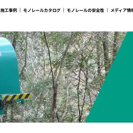
施工事例
モノレールカタログ
モノレールの安全性
メディア情