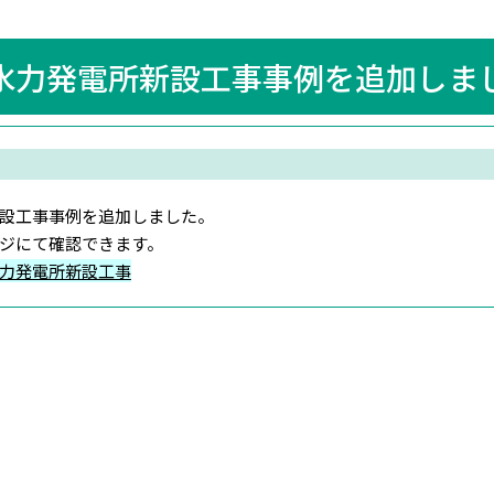
水力発電所新設工事事例を追加しま
設工事事例を追加しました。
ジにて確認できます。
力発電所新設工事