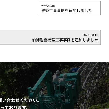
2026-06-10
建築工事事例を追加しました
2025-10-10
橋脚耐震補強工事事例を追加しました
問い合わせください。
っております。