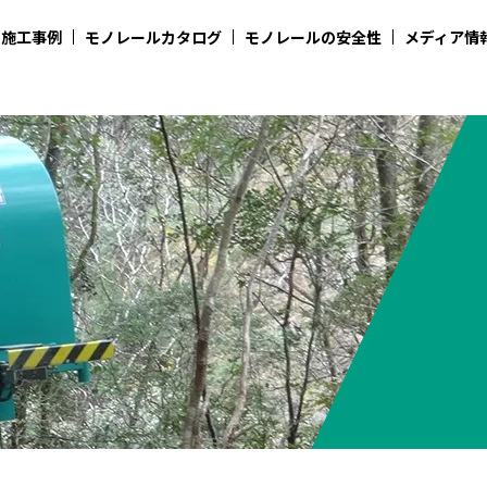
施工事例
モノレールカタログ
モノレールの安全性
メディア情