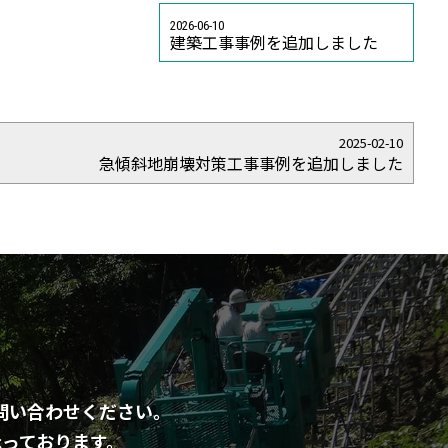
2026-06-10
建築工事事例を追加しました
2025-02-10
急傾斜地崩壊対策工事事例を追加しました
問い合わせください。
っております。