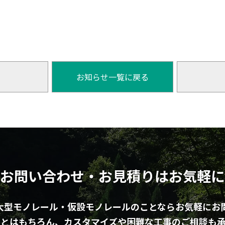
お知らせ一覧に戻る
お問い合わせ・お見積りはお気軽に
大型モノレール・仮設モノレールのことならお気軽にお
ことはもちろん、カスタマイズや困難な工事のご相談も承