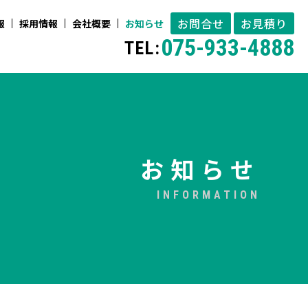
お問合せ
お見積り
報
採用情報
会社概要
お知らせ
075-933-4888
TEL:
お知らせ
INFORMATION