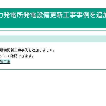
力発電所発電設備更新工事事例を追
設備更新工事事例を追加しました。
ジにて確認できます。
強工事