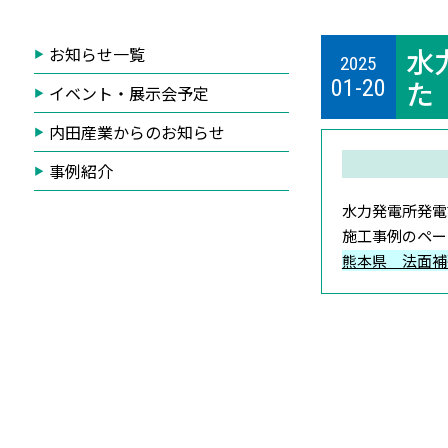
水
お知らせ一覧
2025
た
01-20
イベント・展示会予定
内田産業からのお知らせ
事例紹介
水力発電所発電
施工事例のペー
熊本県 法面補