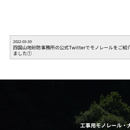
2022-03-30
四国山地砂防事務所の公式Twitterでモノレールをご紹
ました①
工事用モノレール・