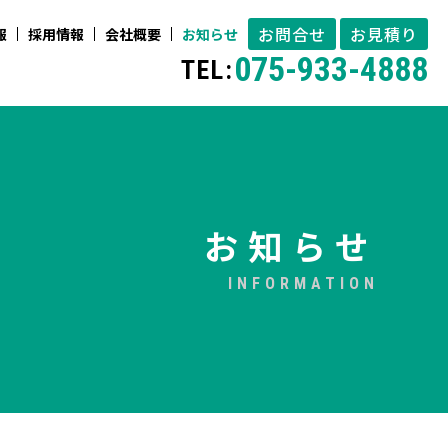
お問合せ
お見積り
報
採用情報
会社概要
お知らせ
075-933-4888
TEL:
お知らせ
INFORMATION