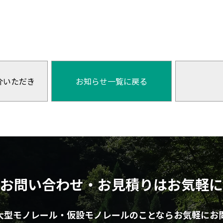
介いただき
お知らせ一覧に戻る
お問い合わせ・お見積りはお気軽に
大型モノレール・仮設モノレールのことならお気軽にお