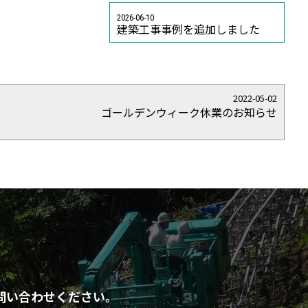
2026-06-10
建築工事事例を追加しました
2022-05-02
ゴールデンウィーク休業のお知らせ
問い合わせください。