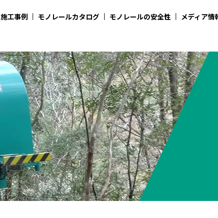
施工事例
モノレールカタログ
モノレールの安全性
メディア情