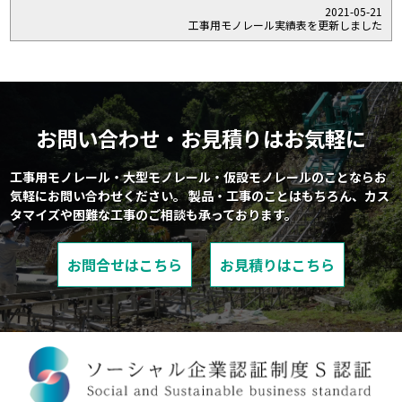
2021-05-21
工事用モノレール実績表を更新しました
お問い合わせ・お見積りはお気軽に
工事用モノレール・大型モノレール・仮設モノレールのことならお
気軽にお問い合わせください。
製品・工事のことはもちろん、カス
タマイズや困難な工事のご相談も承っております。
お問合せはこちら
お見積りはこちら