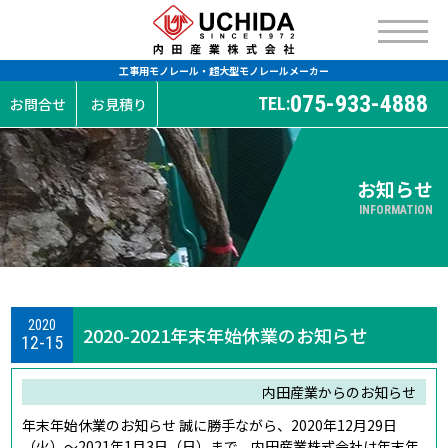
工事用モノレール・超大型モノレールメーカー
075-933-4888
TEL:
お問合せ
お見積り
お知らせ
INFORMATION
2020
2020-2021年末年始休業のお知らせ
12-15
内田産業からのお知らせ
年末年始休業のお知らせ 誠に勝手ながら、2020年12月29日
（火）～2021年1月3日（日）まで、内田産業株式会社は年末年