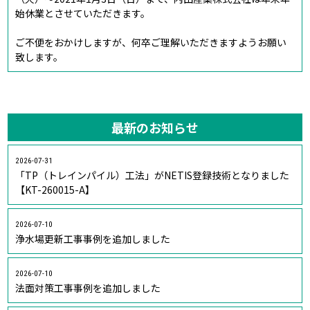
始休業とさせていただきます。
ご不便をおかけしますが、何卒ご理解いただきますようお願い
致します。
最新のお知らせ
2026-07-31
「TP（トレインパイル）工法」がNETIS登録技術となりました
【KT-260015-A】
2026-07-10
浄水場更新工事事例を追加しました
2026-07-10
法面対策工事事例を追加しました