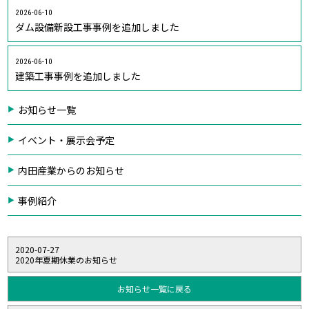
2026-06-10
ダム設備新設工事事例を追加しました
2026-06-10
建築工事事例を追加しました
お知らせ一覧
イベント・展示会予定
内田産業からのお知らせ
事例紹介
2020-07-27
2020年夏期休業のお知らせ
お知らせ一覧に戻る