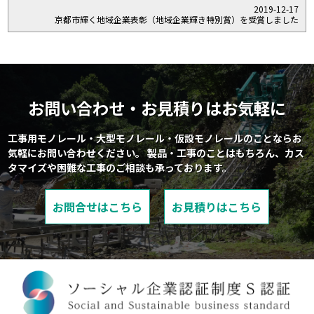
2019-12-17
京都市輝く地域企業表彰（地域企業輝き特別賞）を受賞しました
お問い合わせ・お見積りはお気軽に
工事用モノレール・大型モノレール・仮設モノレールのことならお
気軽にお問い合わせください。
製品・工事のことはもちろん、カス
タマイズや困難な工事のご相談も承っております。
お問合せはこちら
お見積りはこちら