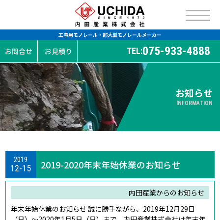
工事用モノレール・超大型モノレールメーカー
075-933-4888
TEL:
お問合せ
お見積り
お知らせ
INFORMATION
2019
2019-2020年末年始休業のお知らせ
12-15
内田産業からのお知らせ
年末年始休業のお知らせ 誠に勝手ながら、2019年12月29日
（日）～2020年1月5日（日）まで、内田産業株式会社は年末年