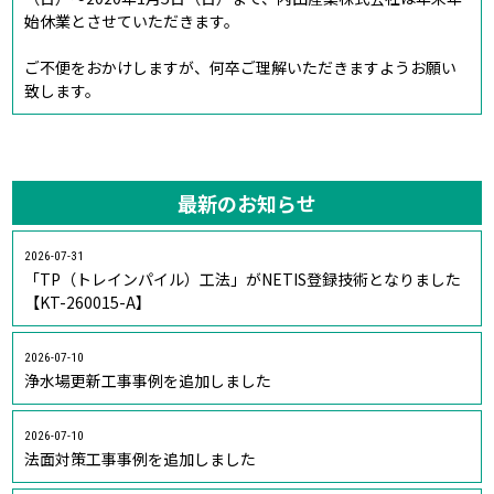
始休業とさせていただきます。
ご不便をおかけしますが、何卒ご理解いただきますようお願い
致します。
最新のお知らせ
2026-07-31
「TP（トレインパイル）工法」がNETIS登録技術となりました
【KT-260015-A】
2026-07-10
浄水場更新工事事例を追加しました
2026-07-10
法面対策工事事例を追加しました