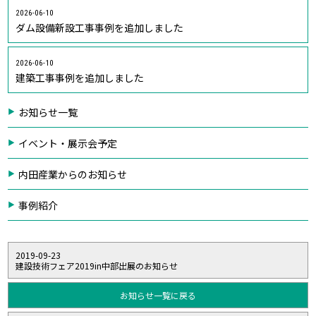
2026-06-10
ダム設備新設工事事例を追加しました
2026-06-10
建築工事事例を追加しました
お知らせ一覧
イベント・展示会予定
内田産業からのお知らせ
事例紹介
2019-09-23
建設技術フェア2019in中部出展のお知らせ
お知らせ一覧に戻る